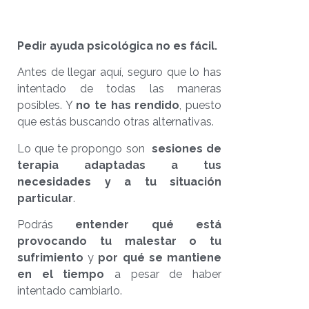
Pedir ayuda psicológica no es fácil.
Antes de llegar aquí, seguro que lo has
intentado de todas las maneras
posibles. Y
no te has rendido
, puesto
que estás buscando otras alternativas.
Lo que te propongo son
sesiones de
terapia adaptadas a tus
necesidades y a tu situación
particular
.
Podrás
entender qué está
provocando tu malestar o tu
sufrimiento
y
por qué se mantiene
en el tiempo
a pesar de haber
intentado cambiarlo.