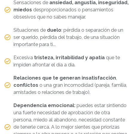
Sensaciones de
ansiedad, angustia, inseguridad,
miedos
desproporcionados o pensamientos
obsesivos que no sabes manejar.
Situaciones de
duelo
: pérdida o separación de un
ser querido, pérdida del trabajo, de una situación
importante para ti...
Excesiva
tristeza, irritabilidad y apatía
que te
impiden afrontar el día a día.
Relaciones que te generan insatisfacción
,
conflictos
o una gran incomodidad (pareja, familia,
amistades o relaciones de trabajo).
Dependencia emocional:
puedes estar sintiendo
una fuerte necesidad de aprobación de otra
persona, miedo al abandono, necesidad constante
de tenerle cerca. A lo mejor sientes que priorizas