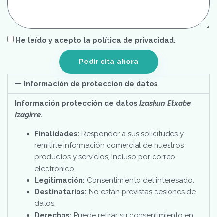
He leído y acepto la política de privacidad.
Pedir cita ahora
Información de proteccion de datos
Información protección de datos
Izaskun Etxabe
Izagirre.
Finalidades:
Responder a sus solicitudes y
remitirle información comercial de nuestros
productos y servicios, incluso por correo
electrónico.
Legitimación:
Consentimiento del interesado.
Destinatarios:
No están previstas cesiones de
datos.
Derechos:
Puede retirar su consentimiento en