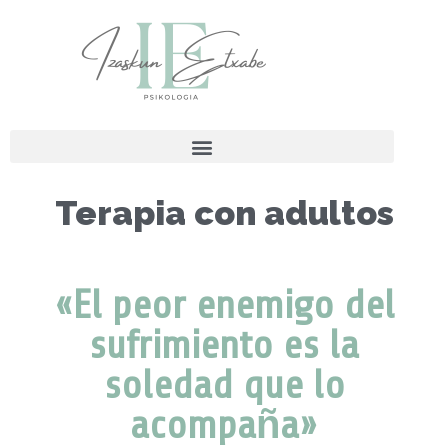
Terapia con adultos
«El peor enemigo del
sufrimiento es la
soledad que lo
acompaña»