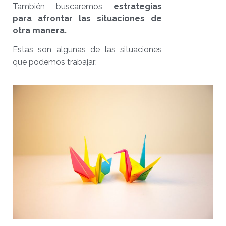
También buscaremos
estrategias
para afrontar las situaciones de
otra manera.
Estas son algunas de las situaciones
que podemos trabajar: