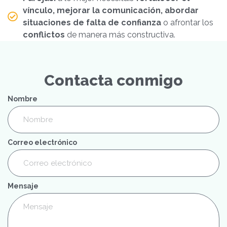
vínculo, mejorar la comunicación, abordar
situaciones de falta de confianza
o afrontar los
conflictos
de manera más constructiva.
Contacta conmigo
Nombre
Correo electrónico
Mensaje