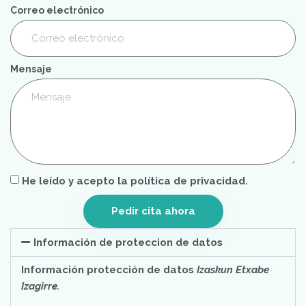
Correo electrónico
Mensaje
He leído y acepto la política de privacidad.
Pedir cita ahora
Información de proteccion de datos
Información protección de datos
Izaskun Etxabe
Izagirre.