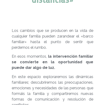
Los cambios que se producen en la vida de
cualquier familia pueden zarandear el «barco
familiar» hasta el punto de sentir que
perdemos el rumbo.
En esos momentos,
la intervención familiar
se convierte en la oportunidad que
puede dar algo de luz.
En este espacio
exploraremos las dinámicas
familiares;
descubriremos las preocupaciones,
emociones y necesidades de las personas que
formáis la familia y
compartiremos nuevas
formas de comunicación y resolución de
conflictos.