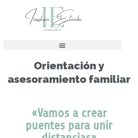
Orientación y
asesoramiento familiar
«Vamos a crear
puentes para unir
distancias»