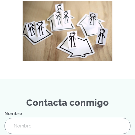
Contacta conmigo
Nombre