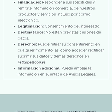
Finalidades:
Responder a sus solicitudes y
remitirle información comercial de nuestros
productos y servicios, incluso por correo
electrónico.
Legitimación:
Consentimiento del interesado.
Destinatarios:
No están previstas cesiones de
datos.
Derechos:
Puede retirar su consentimiento en
cualquier momento, así como acceder, rectificar,
suprimir sus datos y demás derechos en
i.etxabe@cop.es
.
Información adicional:
Puede ampliar la
información en el enlace de Avisos Legales.