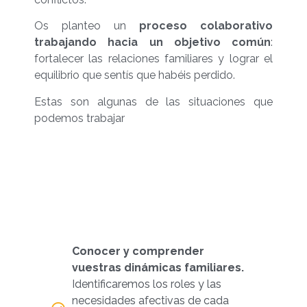
Os planteo un
proceso colaborativo
trabajando hacia un objetivo común
:
fortalecer las relaciones familiares y lograr el
equilibrio que sentís que habéis perdido.
Estas son algunas de las situaciones que
podemos trabajar
Conocer y comprender
vuestras dinámicas familiares.
Identificaremos los roles y las
necesidades afectivas de cada