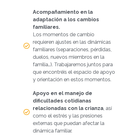
Acompañamiento en la
adaptación a los cambios
familiares.
Los momentos de cambio
requieren ajustes en las dinámicas
familiares (separaciones, pérdidas,
duelos, nuevos miembros en la
familia…). Trabajaremos juntos para
que encontréis el espacio de apoyo
y orientación en estos momentos.
Apoyo en el manejo de
dificultades cotidianas
relacionadas con la crianza
, así
como el estrés y las presiones
externas que puedan afectar la
dinámica familiar.