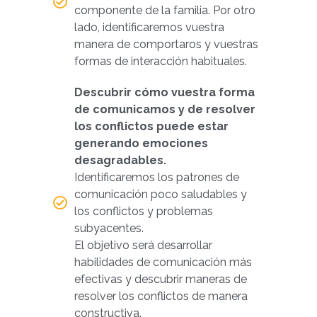
componente de la familia. Por otro
lado, identificaremos vuestra
manera de comportaros y vuestras
formas de interacción habituales.
Descubrir cómo vuestra forma
de comunicamos y de resolver
los conflictos puede estar
generando emociones
desagradables.
Identificaremos los patrones de
comunicación poco saludables y
los conflictos y problemas
subyacentes.
El objetivo será desarrollar
habilidades de comunicación más
efectivas y descubrir maneras de
resolver los conflictos de manera
constructiva.