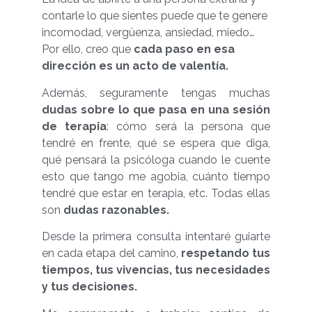
contarle lo que sientes puede que te genere
incomodad, vergüenza, ansiedad, miedo…
Por ello, creo que
cada paso en esa
dirección es un acto de valentía.
Además, seguramente tengas muchas
dudas sobre lo que pasa en una sesión
de terapia
: cómo será la persona que
tendré en frente, qué se espera que diga,
qué pensará la psicóloga cuando le cuente
esto que tango me agobia, cuánto tiempo
tendré que estar en terapia, etc. Todas ellas
son
dudas razonables.
Desde la primera consulta intentaré guiarte
en cada etapa del camino,
respetando tus
tiempos, tus vivencias, tus necesidades
y tus decisiones.