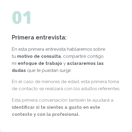
01
Primera entrevista:
En esta primera entrevista hablaremos sobre
tu
motivo de consulta
, compartiré contigo
mi
enfoque de trabajo
y
aclararemos las
dudas
que te puedan surgir.
En el caso de menores de edad, esta primera toma
de contacto se realizará con los adultos referentes.
Esta primera conversación también te ayudará a
identificar si te sientes a gusto en este
contexto y con la profesional.