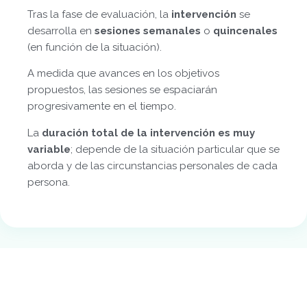
Tras la fase de evaluación, la
intervención
se
desarrolla en
sesiones semanales
o
quincenales
(en función de la situación).
A medida que avances en los objetivos
propuestos, las sesiones se espaciarán
progresivamente en el tiempo.
La
duración total de la intervención es muy
variable
; depende de la situación particular que se
aborda y de las circunstancias personales de cada
persona.