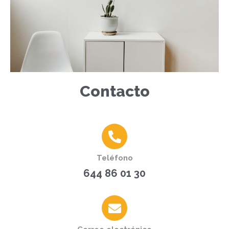
Contacto
Teléfono
644 86 01 30