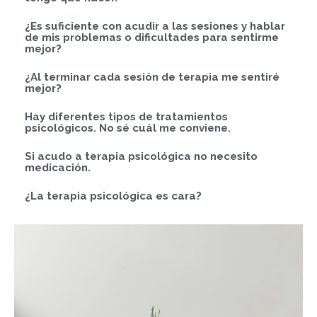
¿Es suficiente con acudir a las sesiones y hablar
de mis problemas o dificultades para sentirme
mejor?
¿Al terminar cada sesión de terapia me sentiré
mejor?
Hay diferentes tipos de tratamientos
psicológicos. No sé cuál me conviene.
Si acudo a terapia psicológica no necesito
medicación.
¿La terapia psicológica es cara?