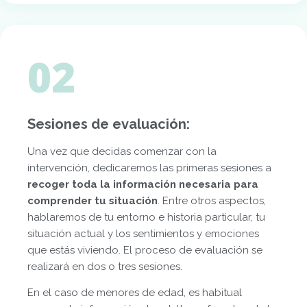
02
Sesiones de evaluación:
Una vez que decidas comenzar con la
intervención, dedicaremos las primeras sesiones a
recoger
toda la información necesaria para
comprender tu situación
. Entre otros aspectos,
hablaremos de tu entorno e historia particular, tu
situación actual y los sentimientos y emociones
que estás viviendo. El proceso de evaluación se
realizará en dos o tres sesiones.
En el caso de menores de edad, es habitual