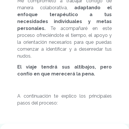
Me comprometo a trabajar contigo de
manera colaborativa,
adaptando el
enfoque terapéutico a tus
necesidades individuales y metas
personales.
Te acompañaré en este
proceso ofreciéndote el tiempo, el apoyo y
la orientación necesarios para que puedas
comenzar a identificar y a desenredar tus
nudos.
El viaje tendrá sus altibajos, pero
confío en que merecerá la pena.
A continuación te explico los principales
pasos del proceso: