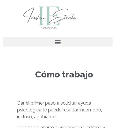
Cómo trabajo
Dar el primer paso a solicitar ayuda
psicológica te puede resultar incómodo,
incluso, agobiante.
La idea de abrirte a una persona extraña y