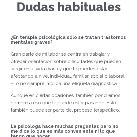
Dudas habituales
¿En terapia psicológica sólo se tratan trastornos
mentales graves?
Gran parte de mi labor se centra en trabajar y
ofrecer orientación sobre dificultades que pueden
surgir en la vida diaria y que te pueden estar
afectando a nivel individual, familiar, social o laboral.
Ello no siempre implica una etiqueta diagnóstica.
Aunque en ciertas ocasiones, también pondremos
nombre a eso que te puede estar pasando. Esto
también puede ser parte del proceso terapeútico.
La psicóloga hace muchas preguntas pero no
me dice lo que es más conveniente ni lo que
tengo que hacer.