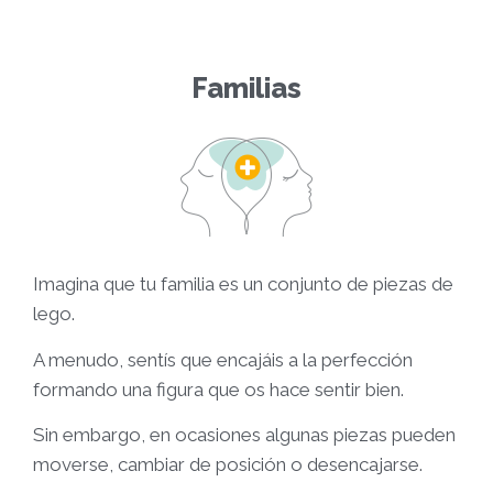
Familias
Imagina que tu familia es un conjunto de piezas de
lego.
A menudo, sentís que encajáis a la perfección
formando una figura que os hace sentir bien.
Sin embargo, en ocasiones algunas piezas pueden
moverse, cambiar de posición o desencajarse.