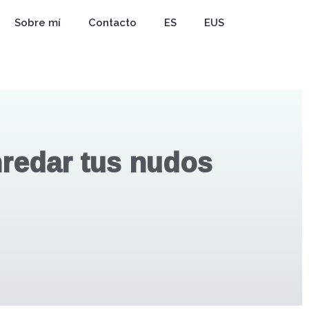
Sobre mí
Contacto
ES
EUS
redar tus nudos