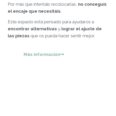
Por más que intentáis recolocarlas,
no conseguís
el encaje que necesitáis
.
Este espacio está pensado para ayudaros a
encontrar alternativas
y
lograr el ajuste de
las piezas
que os pueda hacer sentir mejor.
Más información