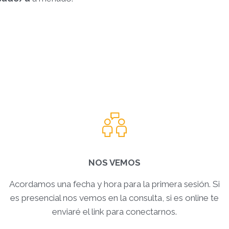
NOS VEMOS
Acordamos una fecha y hora para la primera sesión. Si
es presencial nos vemos en la consulta, si es online te
enviaré el link para conectarnos.