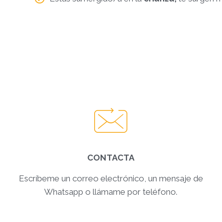
CONTACTA
Escríbeme un correo electrónico, un mensaje de
Whatsapp o llámame por teléfono.