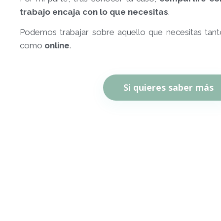
trabajo encaja con lo que necesitas
.
Podemos trabajar sobre aquello que necesitas ta
como
online
.
Si quieres saber más