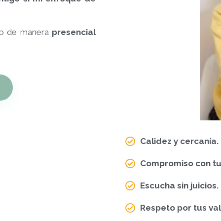
nto de manera
presencial
Calidez y cercanía.
Compromiso con tu
Escucha sin juicios.
Respeto por tus val