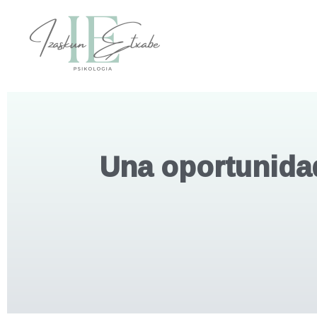
Una oportunida