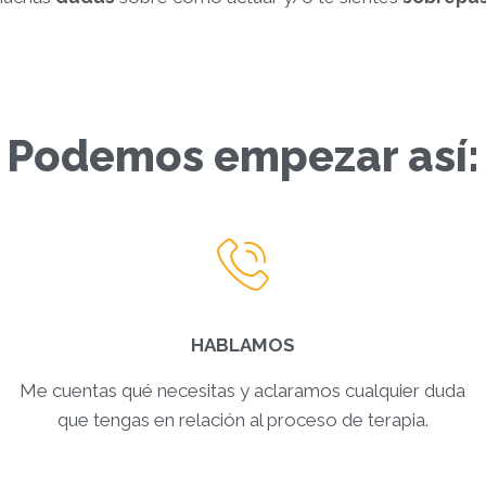
Podemos empezar así:
HABLAMOS
Me cuentas qué necesitas y aclaramos cualquier duda
que tengas en relación al proceso de terapia.