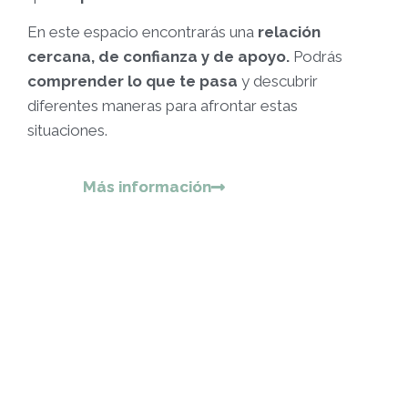
En este espacio encontrarás una
relación
cercana, de confianza y de apoyo.
Podrás
comprender lo que te pasa
y descubrir
diferentes maneras para afrontar estas
situaciones.
Más información