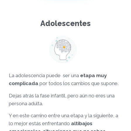
Adolescentes
La adolescencia puede ser una
etapa muy
complicada
por todos los cambios que supone.
Dejas atrás la fase infantil, pero aún no eres una
persona adulta.
Y en este camino entre una etapa y la siguiente, a
lo mejor estás enfrentando
altibajos