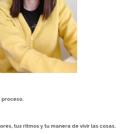
 proceso.
ores, tus ritmos y tu manera de vivir las cosas.